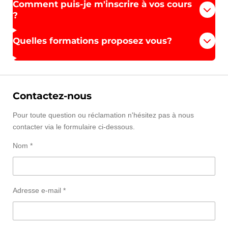
Comment puis-je m'inscrire à vos cours
?
Quelles formations proposez vous?
Contactez-nous
Pour toute question ou réclamation n'hésitez pas à nous
contacter via le formulaire ci-dessous.
Nom *
Adresse e-mail *