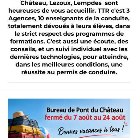
Château, Lezoux, Lempdes sont
heureuses de vous accueillir. TTR c'est 3
Agences, 10 enseignants de la conduite,
totalement dévoués à leurs élèves, dans
le strict respect des programmes de
formations. C'est aussi une écoute, des
conseils, et un suivi individuel avec les
dernières technologies, pour atteindre,
dans les meilleures conditions, une
réussite au permis de conduire.