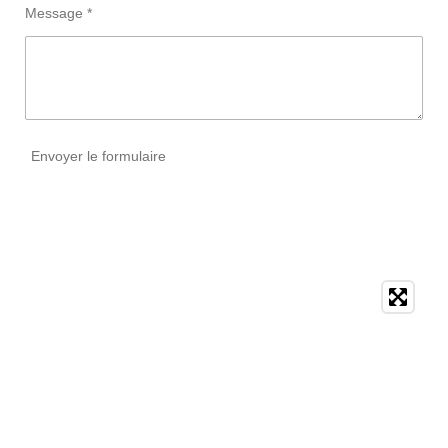
Message *
Envoyer le formulaire