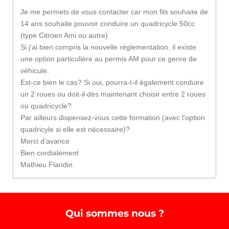
Je me permets de vous contacter car mon fils souhaite de
14 ans souhaite pouvoir conduire un quadricycle 50cc
(type Citroen Ami ou autre).
Si j'ai bien compris la nouvelle règlementation, il existe
une option particulière au permis AM pour ce genre de
véhicule.
Est-ce bien le cas? Si oui, pourra-t-il également conduire
un 2 roues ou doit-il dès maintenant choisir entre 2 roues
ou quadricycle?
Par ailleurs dispensez-vous cette formation (avec l'option
quadricyle si elle est nécessaire)?
Merci d'avance
Bien cordialement
Mathieu Flandin
Qui sommes nous ?