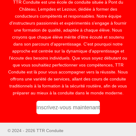
TTR Conduite est une école de conduite située à Pont du
Château, Lempdes et Lezoux, dédiée à former des
conducteurs compétents et responsables. Notre équipe
d'instructeurs passionnés et expérimentés s'engage à fournir
une formation de qualité, adaptée à chaque élève. Nous
croyons que chaque élève mérite d'être écouté et soutenu
dans son parcours d'apprentissage. C'est pourquoi notre
approche est centrée sur la dynamique d'apprentissage et
l'écoute des besoins individuels. Que vous soyez débutant ou
que vous souhaitiez perfectionner vos compétences, TTR
Conduite est là pour vous accompagner vers la réussite. Nous
offrons une variété de services, allant des cours de conduite
traditionnels à la formation à la sécurité routière, afin de vous
préparer au mieux à la conduite dans le monde moderne.
Inscrivez-vous maintenant
© 2024 - 2026 TTR Conduite